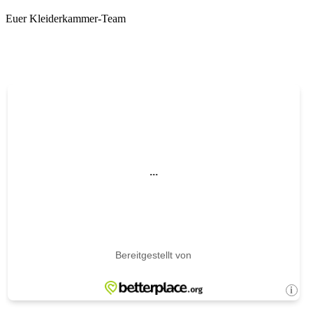
Euer Kleiderkammer-Team