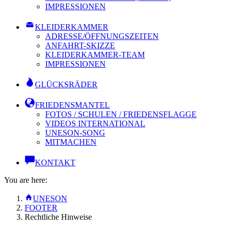
IMPRESSIONEN
KLEIDERKAMMER
ADRESSE/ÖFFNUNGSZEITEN
ANFAHRT-SKIZZE
KLEIDERKAMMER-TEAM
IMPRESSIONEN
GLÜCKSRÄDER
FRIEDENSMANTEL
FOTOS / SCHULEN / FRIEDENSFLAGGE
VIDEOS INTERNATIONAL
UNESON-SONG
MITMACHEN
KONTAKT
You are here:
UNESON
FOOTER
Rechtliche Hinweise