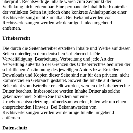
überprüft. Rechtswidrige Inhalte waren zum Zeitpunkt der
Verlinkung nicht erkennbar. Eine permanente inhaltliche Kontrolle
der verlinkten Seiten ist jedoch ohne konkrete Anhaltspunkte einer
Rechtsverletzung nicht zumutbar. Bei Bekanntwerden von
Rechtsverletzungen werden wir derartige Links umgehend
entfernen.
Urheberrecht
Die durch die Seitenbetreiber erstellten Inhalte und Werke auf diesen
Seiten unterliegen dem deutschen Urheberrecht. Die
Vervielfältigung, Bearbeitung, Verbreitung und jede Art der
Verwertung außerhalb der Grenzen des Urheberrechtes bedürfen der
schriftlichen Zustimmung des jeweiligen Autors bzw. Erstellers.
Downloads und Kopien dieser Seite sind nur für den privaten, nicht
kommerziellen Gebrauch gestattet. Soweit die Inhalte auf dieser
Seite nicht vom Betreiber erstellt wurden, werden die Urheberrechte
Dritter beachtet. Insbesondere werden Inhalte Dritter als solche
gekennzeichnet. Sollten Sie trotzdem auf eine
Urheberrechtsverletzung aufmerksam werden, bitten wir um einen
entsprechenden Hinweis. Bei Bekanntwerden von
Rechtsverletzungen werden wir derartige Inhalte umgehend
entfernen.
Datenschutz