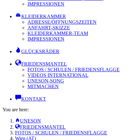
IMPRESSIONEN
KLEIDERKAMMER
ADRESSE/ÖFFNUNGSZEITEN
ANFAHRT-SKIZZE
KLEIDERKAMMER-TEAM
IMPRESSIONEN
GLÜCKSRÄDER
FRIEDENSMANTEL
FOTOS / SCHULEN / FRIEDENSFLAGGE
VIDEOS INTERNATIONAL
UNESON-SONG
MITMACHEN
KONTAKT
You are here:
UNESON
FRIEDENSMANTEL
FOTOS / SCHULEN / FRIEDENSFLAGGE
Wien (AT)