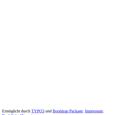
Ermöglicht durch
TYPO3
und
Bootstrap Package
.
Impressum
.