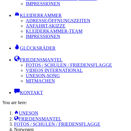
IMPRESSIONEN
KLEIDERKAMMER
ADRESSE/ÖFFNUNGSZEITEN
ANFAHRT-SKIZZE
KLEIDERKAMMER-TEAM
IMPRESSIONEN
GLÜCKSRÄDER
FRIEDENSMANTEL
FOTOS / SCHULEN / FRIEDENSFLAGGE
VIDEOS INTERNATIONAL
UNESON-SONG
MITMACHEN
KONTAKT
You are here:
UNESON
FRIEDENSMANTEL
FOTOS / SCHULEN / FRIEDENSFLAGGE
Norwegen